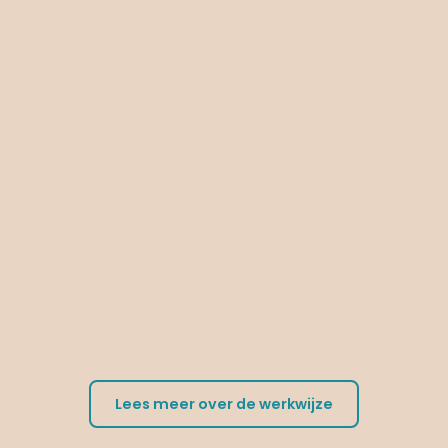
Lees meer over de werkwijze